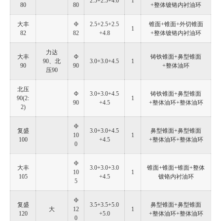
2.5+2.5+4.0
1
80
80
+整体镀铬内衬油环
大丰
Φ
2.5+2.5+2.5
锥面+锥面+外切锥面
1
82
82
+4.8
+整体镀铬内衬油环
力达
大丰
Φ
铸铁锥面+鼻型锥面
90、北
3.0+3.0+4.5
1
90
90
+整体油环
压90
北压
Φ
3.0+3.0+4.5
铸铁锥面+鼻型锥面
90(2:
1
90
+4.5
+整体油环+整体油环
2)
Φ
复盛
3.0+3.0+4.5
鼻型锥面+鼻型锥面
10
1
100
+4.5
+整体油环+整体油环
0
Φ
大丰
3.0+3.0+3.0
锥面+锥面+锥面+整体
10
1
105
+4.5
镀铬内衬油环
5
Φ
复盛
3.5+3.5+5.0
鼻型锥面+鼻型锥面
大
12
1
120
+5.0
+整体油环+整体油环
0