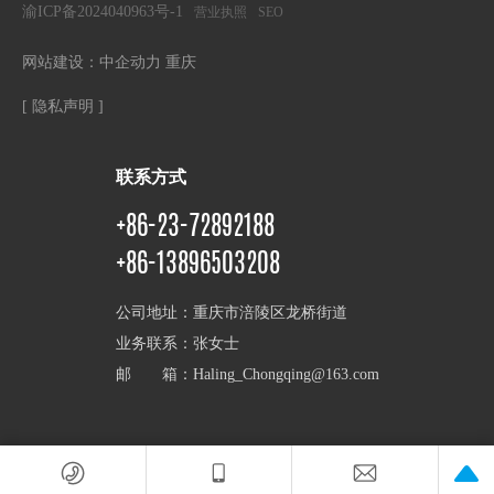
渝ICP备2024040963号-1
营业执照
SEO
网站建设：
中企动力
重庆
[ 隐私声明 ]
联系方式
+86-23-72892188
+86-13896503208
公司地址：重庆市涪陵区龙桥街道
业务联系：张女士
邮 箱：
Haling_Chongqing@163.com