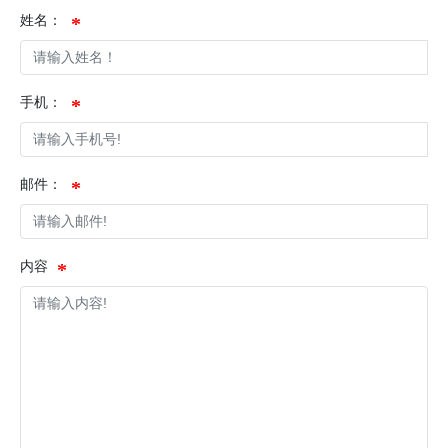
姓名：
手机：
邮件：
内容