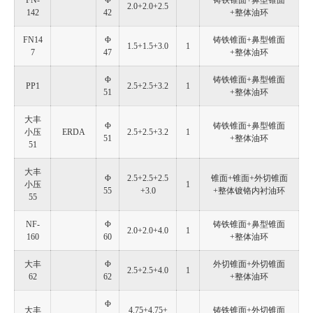
2.0+2.0+2.5
142
42
+整体油环
FN14
Φ
铸铁锥面+鼻型锥面
1.5+1.5+3.0
1
7
47
+整体油环
Φ
铸铁锥面+鼻型锥面
PP1
2.5+2.5+3.2
1
51
+整体油环
大丰
Φ
铸铁锥面+鼻型锥面
小压
ERDA
2.5+2.5+3.2
1
51
+整体油环
51
大丰
Φ
2.5+2.5+2.5
锥面+锥面+外切锥面
小压
1
55
+3.0
+整体镀铬内衬油环
55
NF-
Φ
铸铁锥面+鼻型锥面
2.0+2.0+4.0
1
160
60
+整体油环
大丰
Φ
外切锥面+外切锥面
2.5+2.5+4.0
1
62
62
+整体油环
Φ
大丰
4.75+4.75+
铸铁锥面+外切锥面